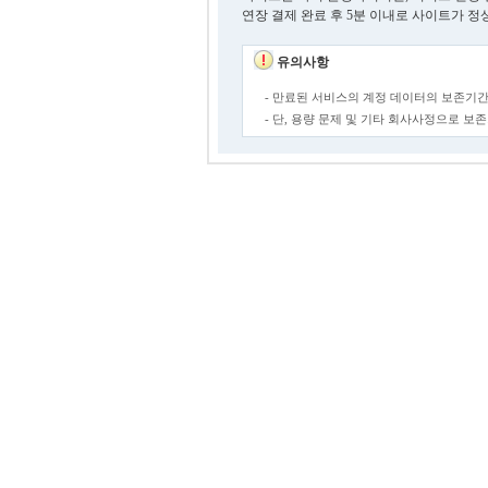
연장 결제 완료 후 5분 이내로 사이트가 정
유의사항
- 만료된 서비스의 계정 데이터의 보존기간
- 단, 용량 문제 및 기타 회사사정으로 