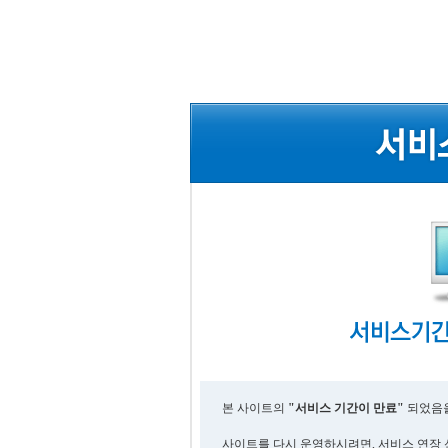
본 사이트의
"서비스 기간이 만료"
되었음을
사이트를 다시 운영하시려면, 서비스 연장 